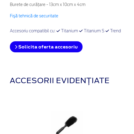
Burete de curățare - 13cm x 10cm x 4cm
Fişă tehnică de securitate
Accesoriu compatibil cu:
Titanium
Titanium S
Trend
Solicita oferta accesoriu
ACCESORII EVIDENȚIATE