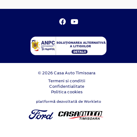
© 2026 Casa Auto Timisoara
Termeni si conditii
Confidentialitate
Politica cookies
platformă dezvoltată de Workleto