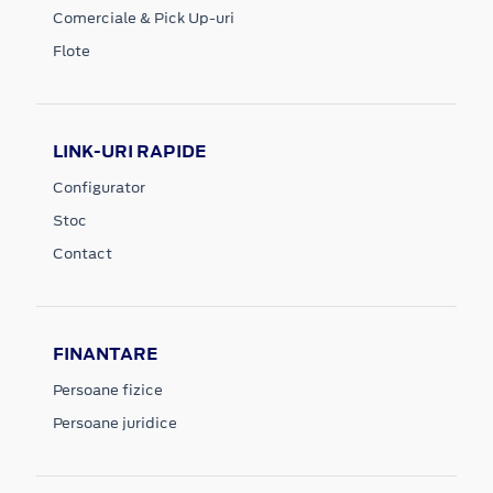
Comerciale & Pick Up-uri
Flote
LINK-URI RAPIDE
Configurator
Stoc
Contact
FINANTARE
Persoane fizice
Persoane juridice