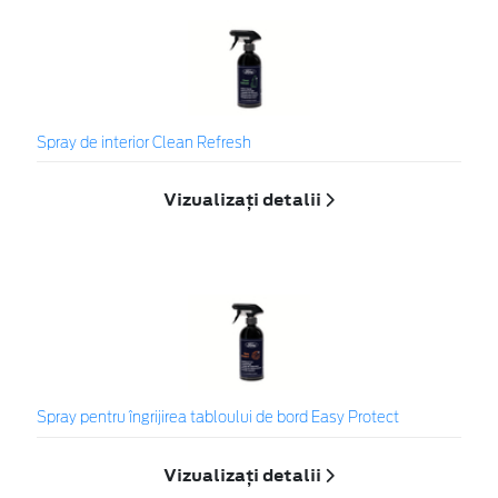
Spray de interior Clean Refresh
Vizualizați detalii
Spray pentru îngrijirea tabloului de bord Easy Protect
Vizualizați detalii