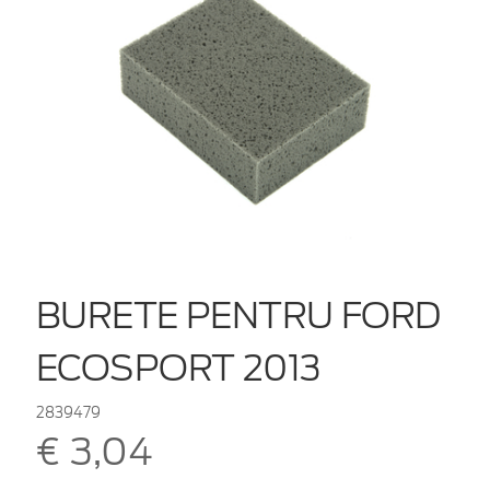
BURETE PENTRU FORD
ECOSPORT 2013
2839479
€ 3,04