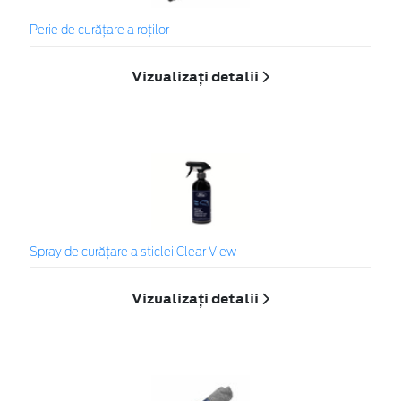
Perie de curățare a roților
Vizualizați detalii
Spray de curățare a sticlei Clear View
Vizualizați detalii