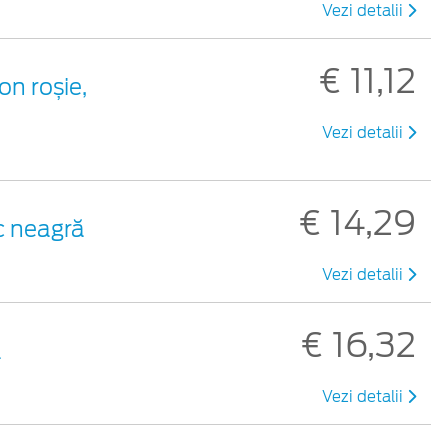
Vezi detalii
€ 11,12
on roșie,
Vezi detalii
€ 14,29
ic neagră
Vezi detalii
€ 16,32
ă
Vezi detalii