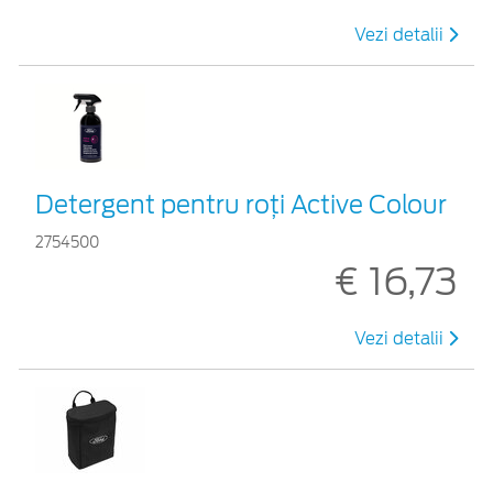
Vezi detalii
Detergent pentru roți Active Colour
2754500
€ 16,73
Vezi detalii