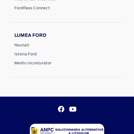
FordPass Connect
LUMEA FORD
Noutati
Istoria Ford
Mediu inconjurator