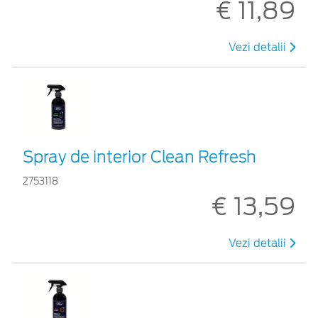
€ 11,89
Vezi detalii
Spray de interior Clean Refresh
2753118
€ 13,59
Vezi detalii