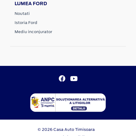
LUMEA FORD
Noutati
Istoria Ford
Mediu inconjurator
© 2026 Casa Auto Timisoara