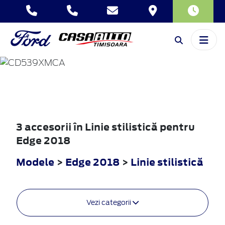
EDGE
2018
3 accesorii în Linie stilistică pentru
Edge 2018
Modele
>
Edge 2018
>
Linie stilistică
Vezi categorii