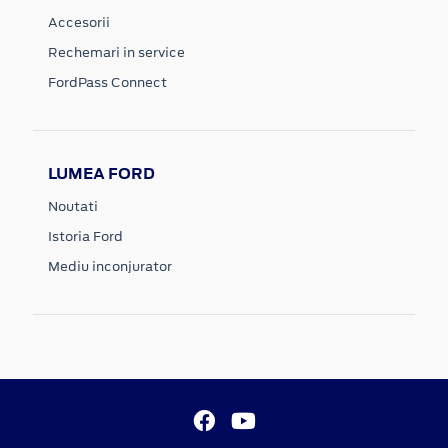
Accesorii
Rechemari in service
FordPass Connect
LUMEA FORD
Noutati
Istoria Ford
Mediu inconjurator