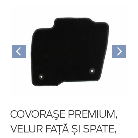
COVORAŞE PREMIUM,
VELUR FAȚĂ ȘI SPATE,