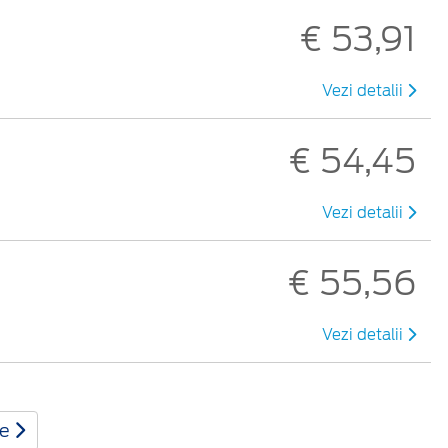
€ 53,91
Vezi detalii
€ 54,45
i
Vezi detalii
€ 55,56
Vezi detalii
te