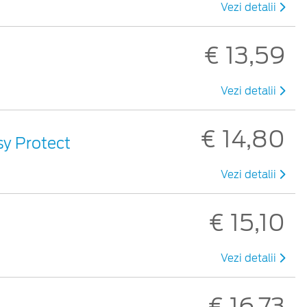
Vezi detalii
€ 13,59
Vezi detalii
€ 14,80
sy Protect
Vezi detalii
€ 15,10
Vezi detalii
€ 16,73