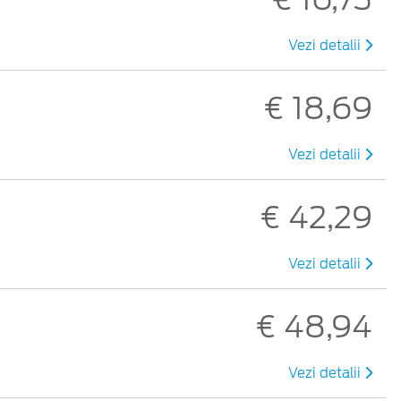
Vezi detalii
€ 18,69
Vezi detalii
€ 42,29
Vezi detalii
€ 48,94
Vezi detalii