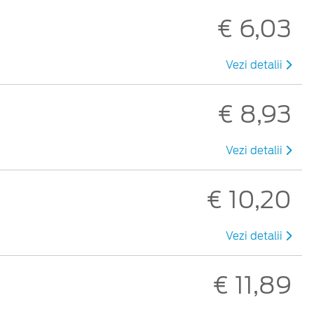
€ 6,03
Vezi detalii
€ 8,93
Vezi detalii
€ 10,20
Vezi detalii
€ 11,89