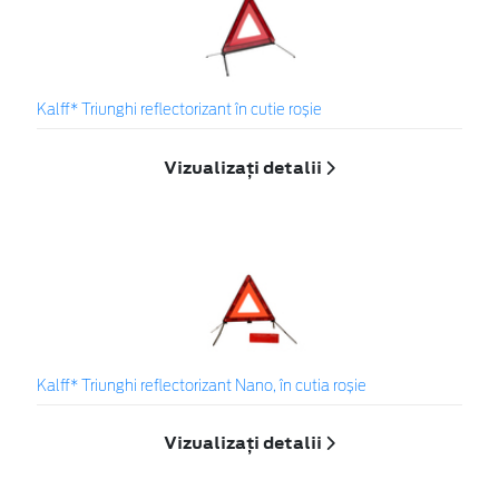
Kalff* Triunghi reflectorizant în cutie roșie
Vizualizați detalii
Kalff* Triunghi reflectorizant Nano, în cutia roșie
Vizualizați detalii