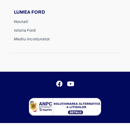
LUMEA FORD
Noutati
Istoria Ford
Mediu inconjurator