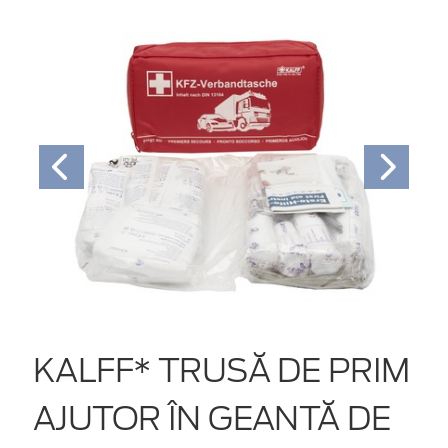
KALFF* TRUSĂ DE PRIM
AJUTOR ÎN GEANTĂ DE