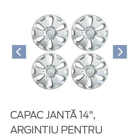
CAPAC JANTĂ 14",
ARGINTIU PENTRU