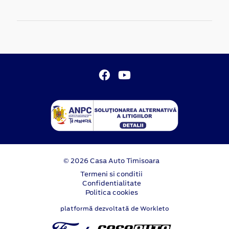
© 2026 Casa Auto Timisoara
Termeni si conditii
Confidentialitate
Politica cookies
platformă dezvoltată de Workleto