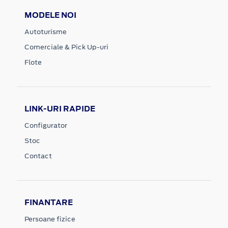
MODELE NOI
Autoturisme
Comerciale & Pick Up-uri
Flote
LINK-URI RAPIDE
Configurator
Stoc
Contact
FINANTARE
Persoane fizice