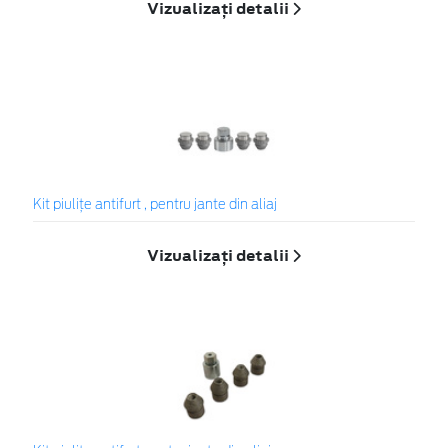
Vizualizați detalii
Kit piuliţe antifurt , pentru jante din aliaj
Vizualizați detalii