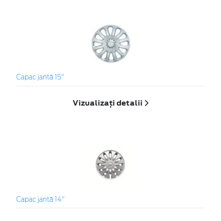
Capac jantă 15"
Vizualizați detalii
Capac jantă 14"