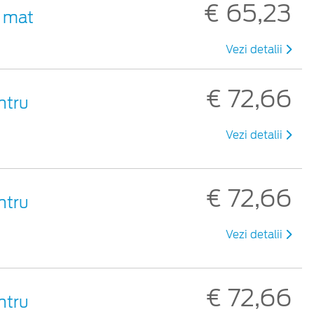
€ 65,23
u mat
Vezi detalii
€ 72,66
ntru
Vezi detalii
€ 72,66
ntru
Vezi detalii
€ 72,66
ntru