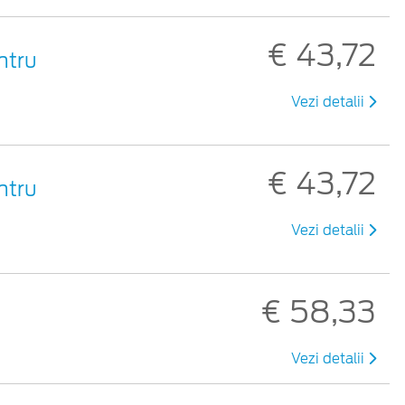
€ 43,72
ntru
Vezi detalii
€ 43,72
ntru
Vezi detalii
€ 58,33
Vezi detalii