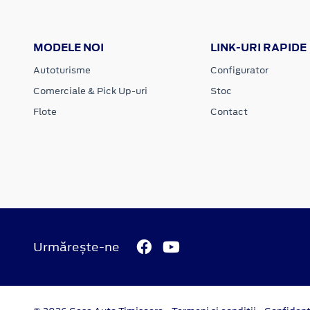
MODELE NOI
LINK-URI RAPIDE
Autoturisme
Configurator
Comerciale & Pick Up-uri
Stoc
Flote
Contact
Urmărește-ne