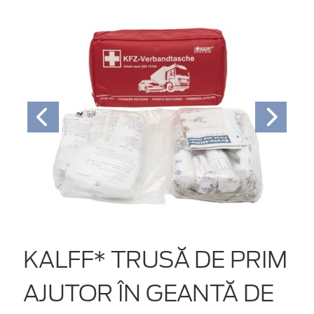
KALFF* TRUSĂ DE PRIM
AJUTOR ÎN GEANTĂ DE