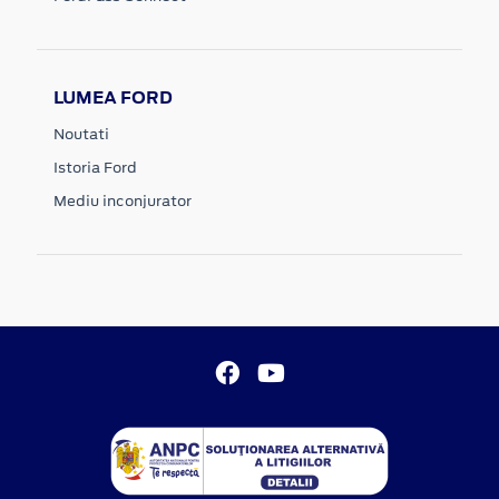
LUMEA FORD
Noutati
Istoria Ford
Mediu inconjurator