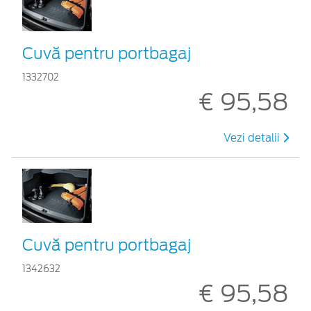
Cuvă pentru portbagaj
1332702
€ 95,58
Vezi detalii
Cuvă pentru portbagaj
1342632
€ 95,58