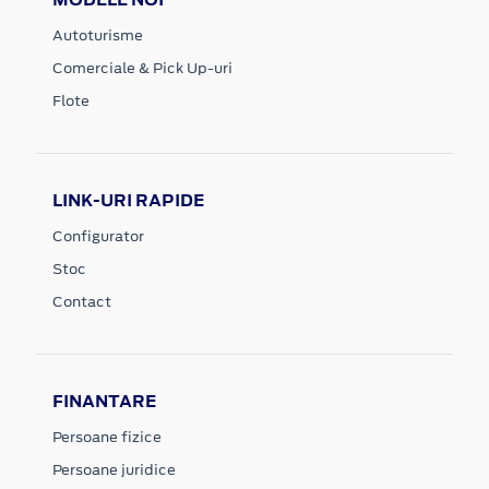
Autoturisme
Comerciale & Pick Up-uri
Flote
LINK-URI RAPIDE
Configurator
Stoc
Contact
FINANTARE
Persoane fizice
Persoane juridice