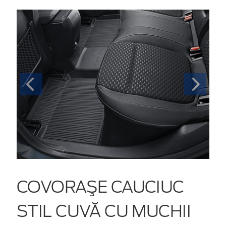
COVORAŞE CAUCIUC
STIL CUVĂ CU MUCHII