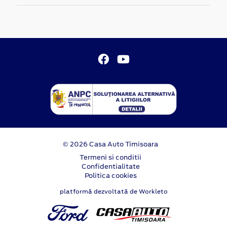
© 2026 Casa Auto Timisoara
Termeni si conditii
Confidentialitate
Politica cookies
platformă dezvoltată de Workleto