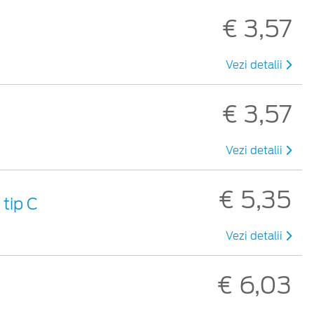
€ 3,57
Vezi detalii
€ 3,57
Vezi detalii
€ 5,35
tip C
Vezi detalii
€ 6,03