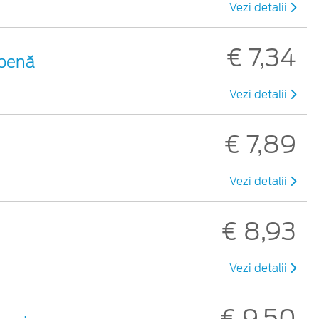
Vezi detalii
€ 7,34
lbenă
Vezi detalii
€ 7,89
Vezi detalii
€ 8,93
Vezi detalii
€ 9,50