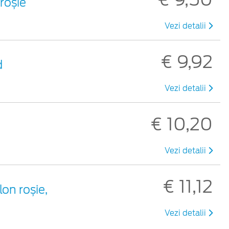
 roșie
Vezi detalii
€ 9,92
d
Vezi detalii
€ 10,20
Vezi detalii
€ 11,12
lon roșie,
Vezi detalii