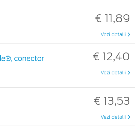
€ 11,89
Vezi detalii
€ 12,40
le®, conector
Vezi detalii
€ 13,53
Vezi detalii