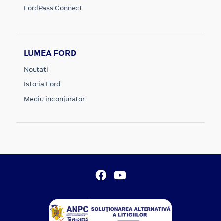
FordPass Connect
LUMEA FORD
Noutati
Istoria Ford
Mediu inconjurator