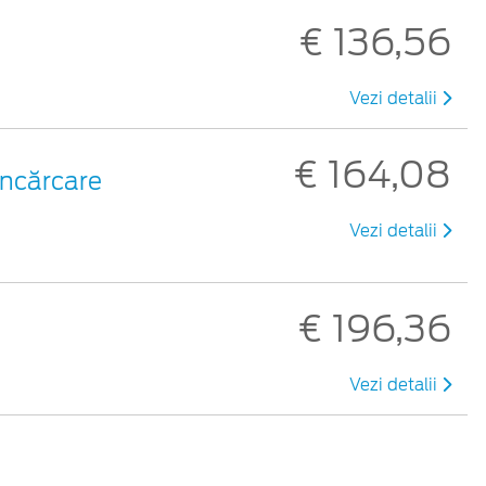
€ 136,56
Vezi detalii
€ 164,08
 încărcare
Vezi detalii
€ 196,36
Vezi detalii