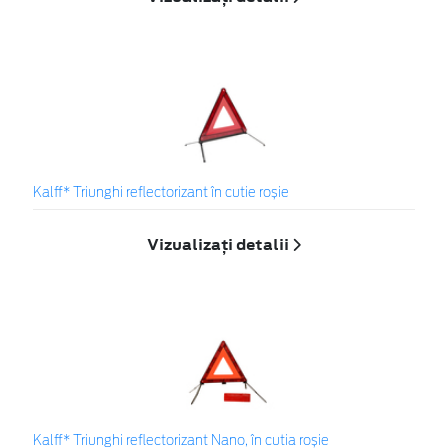
Kalff* Triunghi reflectorizant în cutie roșie
Vizualizați detalii
Kalff* Triunghi reflectorizant Nano, în cutia roșie