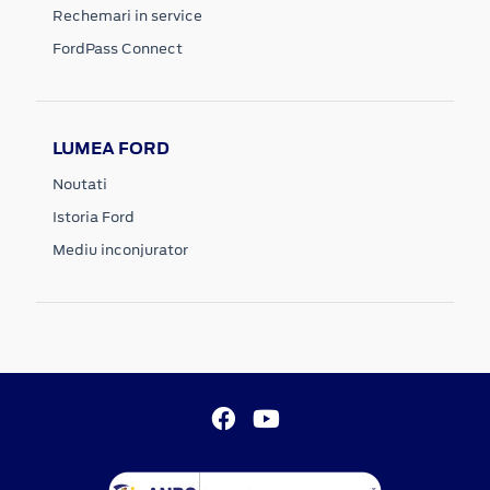
Rechemari in service
FordPass Connect
LUMEA FORD
Noutati
Istoria Ford
Mediu inconjurator