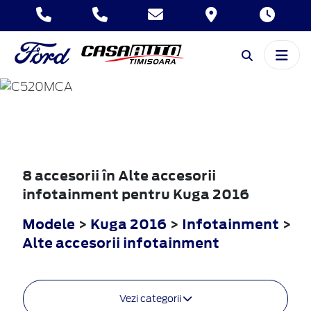
KUGA
2016
8 accesorii în Alte accesorii
infotainment pentru Kuga 2016
Modele
>
Kuga 2016
>
Infotainment
>
Alte accesorii infotainment
Vezi categorii