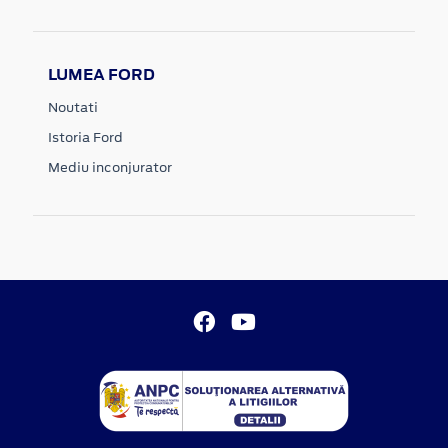
LUMEA FORD
Noutati
Istoria Ford
Mediu inconjurator