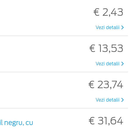
€ 2,43
Vezi detalii
€ 13,53
Vezi detalii
€ 23,74
Vezi detalii
€ 31,64
il negru, cu