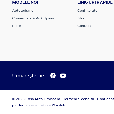
MODELE NOI
LINK-URI RAPIDE
Autoturisme
Configurator
Comerciale & Pick Up-uri
Stoc
Flote
Contact
Urmărește-ne
© 2026 Casa Auto Timisoara
Termeni si conditii
Confident
platformă dezvoltată de Workleto