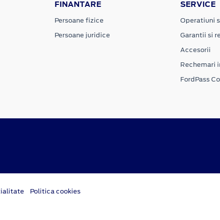
FINANTARE
SERVICE
Persoane fizice
Operatiuni s
Persoane juridice
Garantii si re
Accesorii
Rechemari i
FordPass C
ialitate
Politica cookies