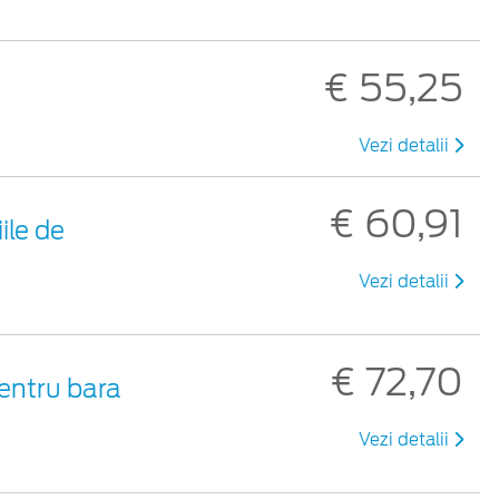
€ 55,25
Vezi detalii
€ 60,91
ile de
Vezi detalii
€ 72,70
pentru bara
Vezi detalii