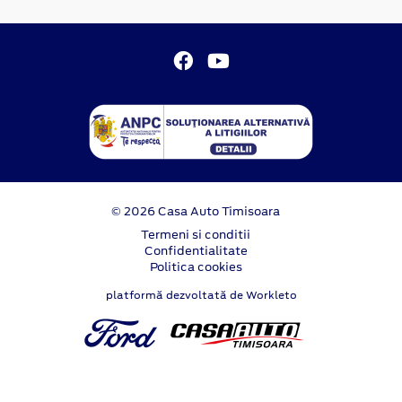
© 2026 Casa Auto Timisoara
Termeni si conditii
Confidentialitate
Politica cookies
platformă dezvoltată de Workleto