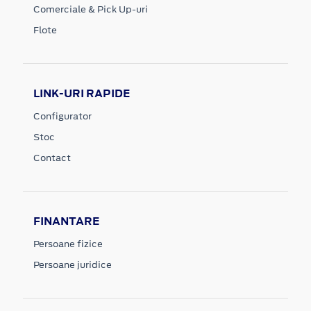
Comerciale & Pick Up-uri
Flote
LINK-URI RAPIDE
Configurator
Stoc
Contact
FINANTARE
Persoane fizice
Persoane juridice