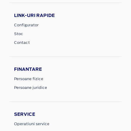
LINK-URI RAPIDE
Configurator
Stoc
Contact
FINANTARE
Persoane fizice
Persoane juridice
SERVICE
Operatiuni service