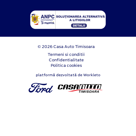
© 2026 Casa Auto Timisoara
Termeni si conditii
Confidentialitate
Politica cookies
platformă dezvoltată de Workleto