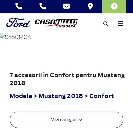
MUSTANG
2018
7 accesorii în Confort pentru Mustang
2018
Modele
>
Mustang 2018
>
Confort
Vezi categorii