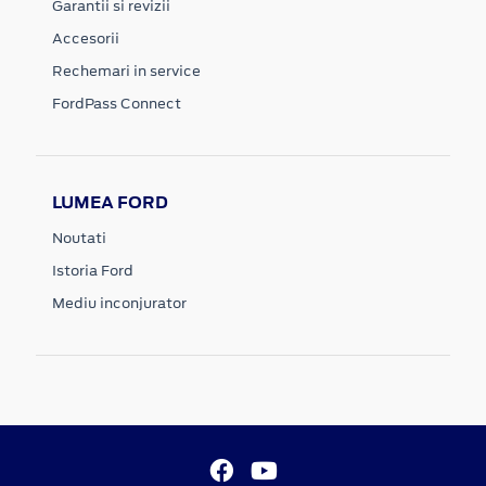
Garantii si revizii
Accesorii
Rechemari in service
FordPass Connect
LUMEA FORD
Noutati
Istoria Ford
Mediu inconjurator