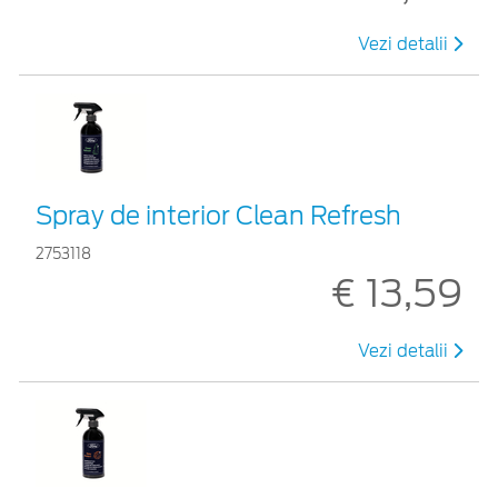
Vezi detalii
Spray de interior Clean Refresh
2753118
€ 13,59
Vezi detalii