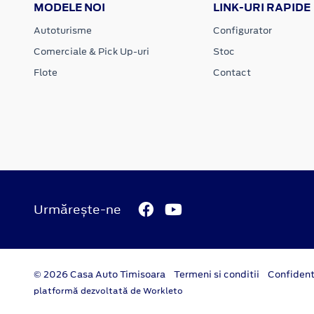
MODELE NOI
LINK-URI RAPIDE
Autoturisme
Configurator
Comerciale & Pick Up-uri
Stoc
Flote
Contact
Urmărește-ne
© 2026 Casa Auto Timisoara
Termeni si conditii
Confident
platformă dezvoltată de Workleto