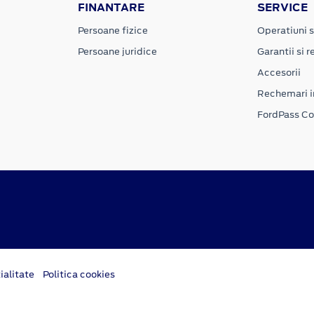
FINANTARE
SERVICE
Persoane fizice
Operatiuni s
Persoane juridice
Garantii si re
Accesorii
Rechemari i
FordPass C
ialitate
Politica cookies