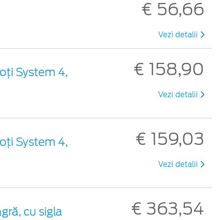
€ 56,66
Vezi detalii
€ 158,90
oți System 4,
Vezi detalii
€ 159,03
oți System 4,
Vezi detalii
€ 363,54
gră, cu sigla