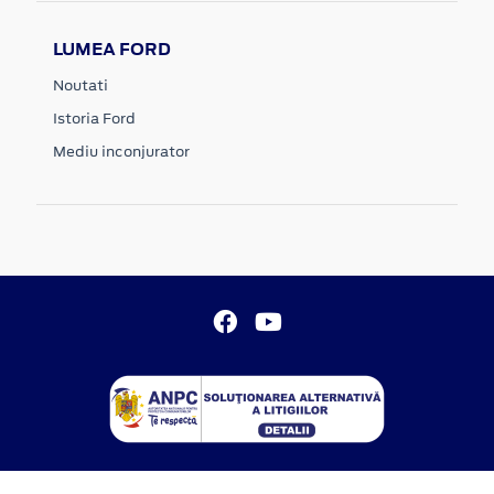
LUMEA FORD
Noutati
Istoria Ford
Mediu inconjurator