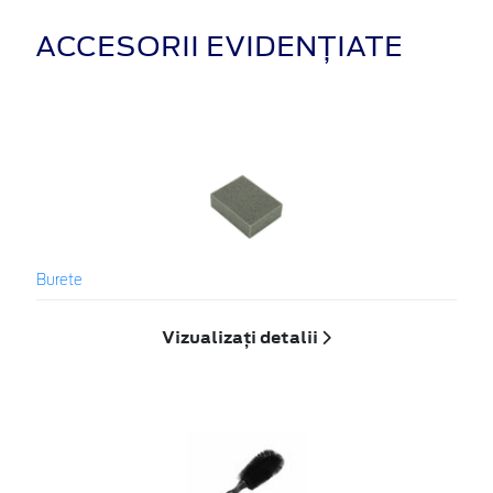
ACCESORII EVIDENȚIATE
Burete
Vizualizați detalii