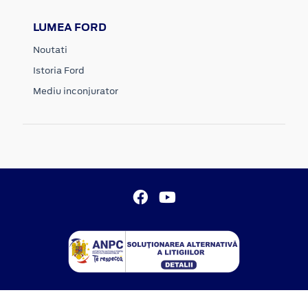
LUMEA FORD
Noutati
Istoria Ford
Mediu inconjurator