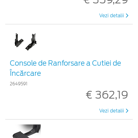
Vezi detalii
Console de Ranforsare a Cutiei de
Încărcare
2649591
€ 362,19
Vezi detalii