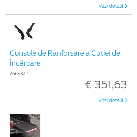
Vezi detalii
Console de Ranforsare a Cutiei de
Încărcare
2664322
€ 351,63
Vezi detalii