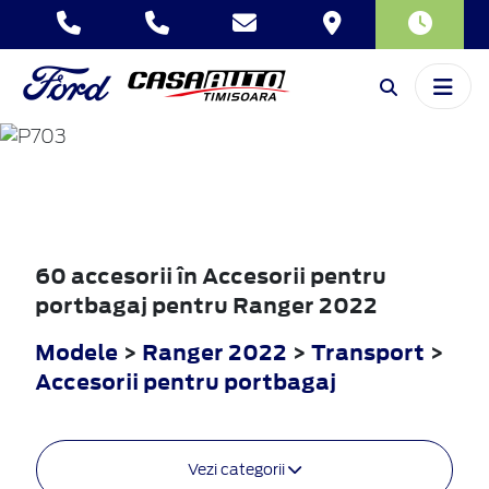
RANGER
2022
60 accesorii în Accesorii pentru
portbagaj pentru Ranger 2022
Modele
>
Ranger 2022
>
Transport
>
Accesorii pentru portbagaj
Vezi categorii