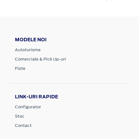
MODELE NOI
Autoturisme
Comerciale & Pick Up-uri
Flote
LINK-URI RAPIDE
Configurator
Stoc
Contact