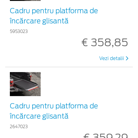
Cadru pentru platforma de
încărcare glisantă
5953023
€ 358,85
Vezi detalii
Cadru pentru platforma de
încărcare glisantă
2647023
€ 359,29