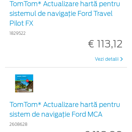
TomTom* Actualizare hartă pentru
sistemul de navigație Ford Travel
Pilot FX
1829522
€ 113,12
Vezi detalii
TomTom* Actualizare hartă pentru
sistem de navigație Ford MCA
2608628