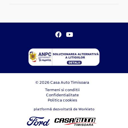
© 2026 Casa Auto Timisoara
Termeni si conditii
Confidentialitate
Politica cookies
platformă dezvoltată de Workleto