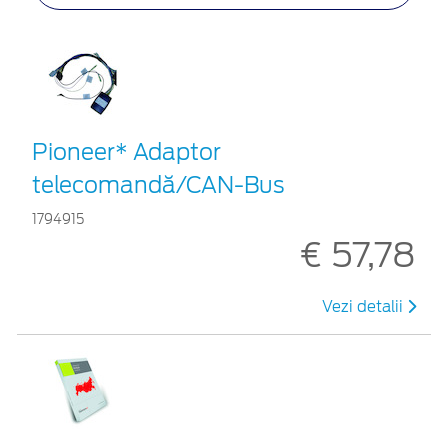
Pioneer* Adaptor
telecomandă/CAN-Bus
1794915
€ 57,78
Vezi detalii