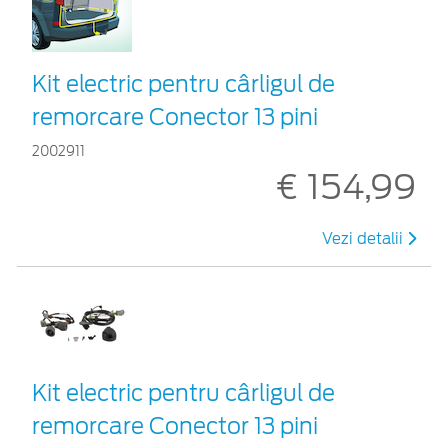
Kit electric pentru cârligul de
remorcare Conector 13 pini
2002911
€ 154,99
Vezi detalii
Kit electric pentru cârligul de
remorcare Conector 13 pini