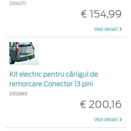
2004277
€ 154,99
Vezi detalii
Kit electric pentru cârligul de
remorcare Conector 13 pini
2002869
€ 200,16
Vezi detalii