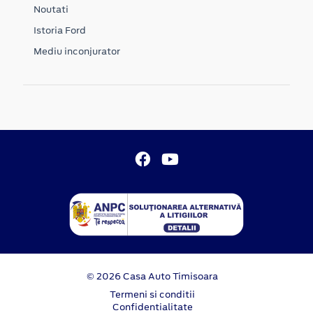
Noutati
Istoria Ford
Mediu inconjurator
© 2026 Casa Auto Timisoara
Termeni si conditii
Confidentialitate