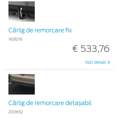
Cârlig de remorcare fix
1928216
€ 533,76
Vezi detalii
Cârlig de remorcare detașabil
2013652