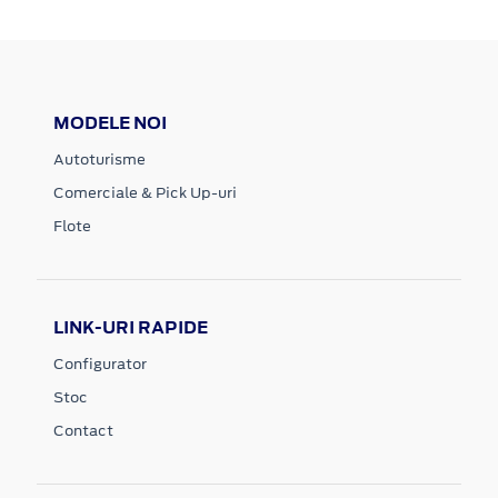
MODELE NOI
Autoturisme
Comerciale & Pick Up-uri
Flote
LINK-URI RAPIDE
Configurator
Stoc
Contact