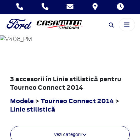
TOURNEO
CONNECT
2014
3 accesorii în Linie stilistică pentru
Tourneo Connect 2014
Modele
>
Tourneo Connect 2014
>
Linie stilistică
Vezi categorii