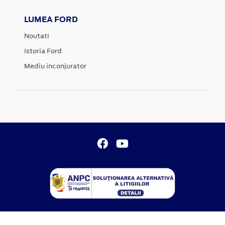
LUMEA FORD
Noutati
Istoria Ford
Mediu inconjurator