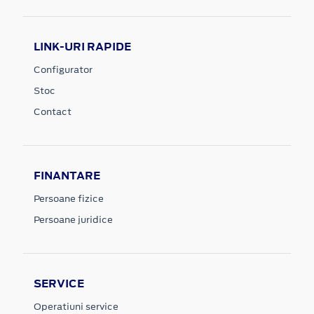
LINK-URI RAPIDE
Configurator
Stoc
Contact
FINANTARE
Persoane fizice
Persoane juridice
SERVICE
Operatiuni service