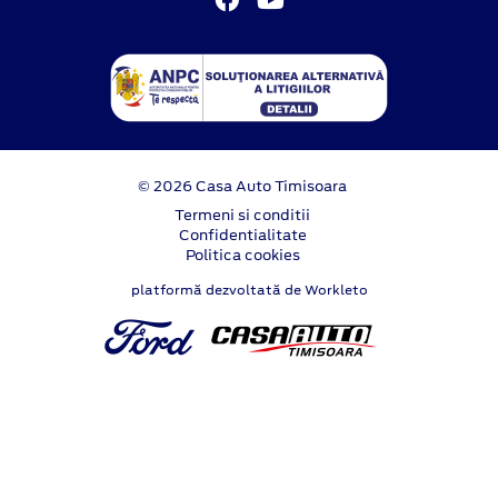
© 2026 Casa Auto Timisoara
Termeni si conditii
Confidentialitate
Politica cookies
platformă dezvoltată de Workleto