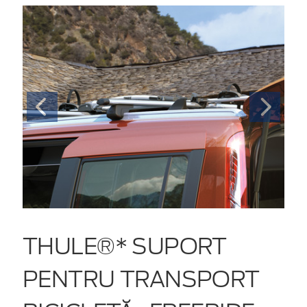
THULE®* SUPORT
PENTRU TRANSPORT