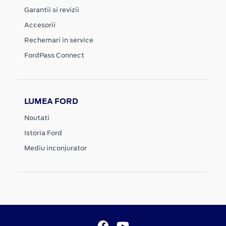
Garantii si revizii
Accesorii
Rechemari in service
FordPass Connect
LUMEA FORD
Noutati
Istoria Ford
Mediu inconjurator