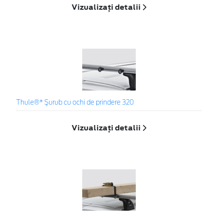
Vizualizați detalii
Thule®* Şurub cu ochi de prindere 320
Vizualizați detalii