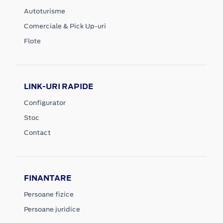
Autoturisme
Comerciale & Pick Up-uri
Flote
LINK-URI RAPIDE
Configurator
Stoc
Contact
FINANTARE
Persoane fizice
Persoane juridice