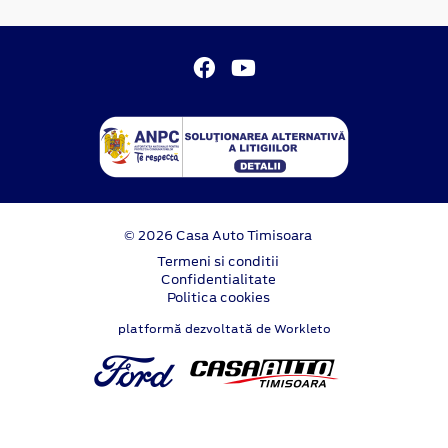
© 2026 Casa Auto Timisoara
Termeni si conditii
Confidentialitate
Politica cookies
platformă dezvoltată de Workleto