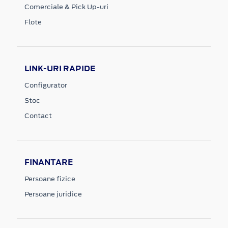
Comerciale & Pick Up-uri
Flote
LINK-URI RAPIDE
Configurator
Stoc
Contact
FINANTARE
Persoane fizice
Persoane juridice