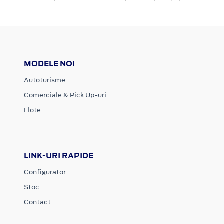
MODELE NOI
Autoturisme
Comerciale & Pick Up-uri
Flote
LINK-URI RAPIDE
Configurator
Stoc
Contact