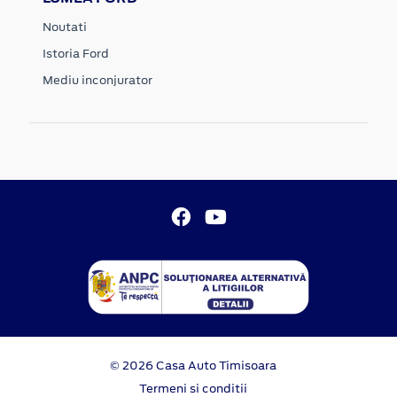
Noutati
Istoria Ford
Mediu inconjurator
© 2026 Casa Auto Timisoara
Termeni si conditii