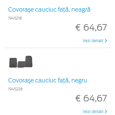
Covoraşe cauciuc faţă, neagră
1945218
€ 64,67
Vezi detalii
Covoraşe cauciuc faţă, negru
1945228
€ 64,67
Vezi detalii