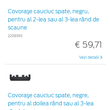
Covoraşe cauciuc spate, negru,
pentru al 2-lea sau al 3-lea rând de
scaune
2209393
€ 59,71
Vezi detalii
Covoraşe cauciuc spate, negre,
pentru al doilea rând sau al 3-lea