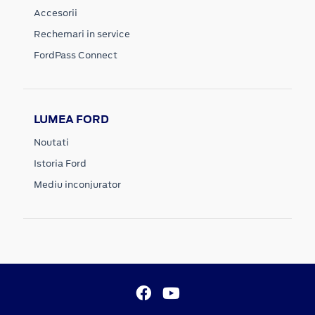
Accesorii
Rechemari in service
FordPass Connect
LUMEA FORD
Noutati
Istoria Ford
Mediu inconjurator