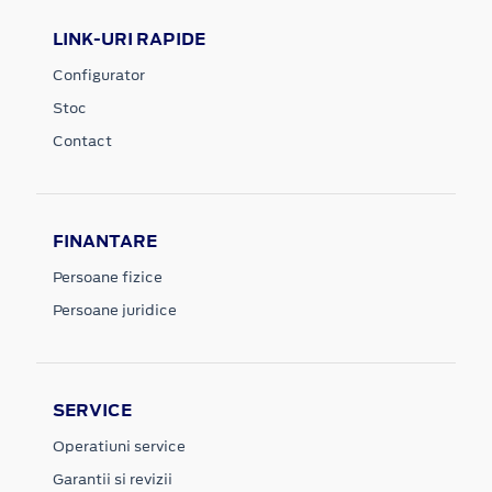
LINK-URI RAPIDE
Configurator
Stoc
Contact
FINANTARE
Persoane fizice
Persoane juridice
SERVICE
Operatiuni service
Garantii si revizii