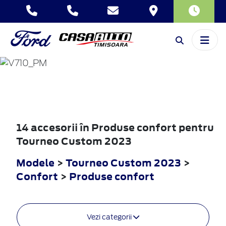
TOURNEO
CUSTOM
2023
14 accesorii în Produse confort pentru
Tourneo Custom 2023
Modele
>
Tourneo Custom 2023
>
Confort
>
Produse confort
Vezi categorii