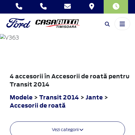
TRANSIT
2014
4 accesorii în Accesorii de roată pentru
Transit 2014
Modele
>
Transit 2014
>
Jante
>
Accesorii de roată
Vezi categorii