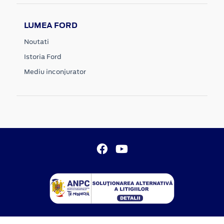
LUMEA FORD
Noutati
Istoria Ford
Mediu inconjurator