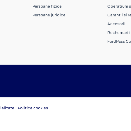
Persoane fizice
Operatiuni s
Persoane juridice
Garantii si re
Accesorii
Rechemari i
FordPass C
ialitate
Politica cookies