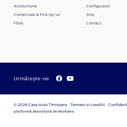
Autoturisme
Configurator
Comerciale & Pick Up-uri
Stoc
Flote
Contact
Urmărește-ne
© 2026 Casa Auto Timisoara
Termeni si conditii
Confident
platformă dezvoltată de Workleto