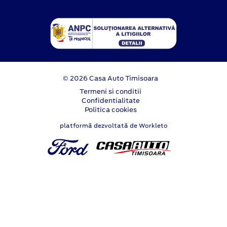
© 2026 Casa Auto Timisoara
Termeni si conditii
Confidentialitate
Politica cookies
platformă dezvoltată de Workleto