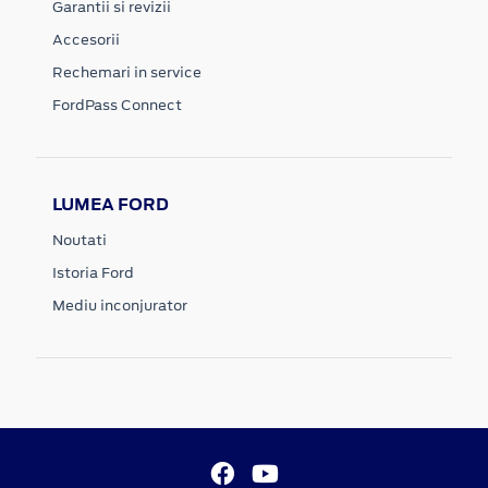
Garantii si revizii
Accesorii
Rechemari in service
FordPass Connect
LUMEA FORD
Noutati
Istoria Ford
Mediu inconjurator