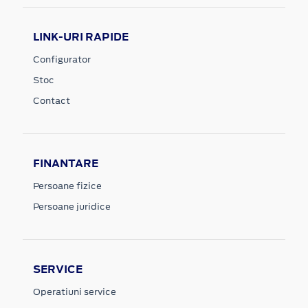
LINK-URI RAPIDE
Configurator
Stoc
Contact
FINANTARE
Persoane fizice
Persoane juridice
SERVICE
Operatiuni service