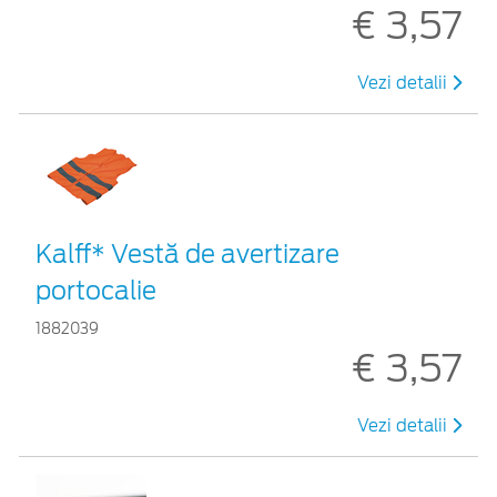
€ 3,57
Vezi detalii
Kalff* Vestă de avertizare
portocalie
1882039
€ 3,57
Vezi detalii