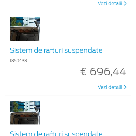
Vezi detalii
Sistem de rafturi suspendate
1850438
€ 696,44
Vezi detalii
Sistem de rafturi suspendate