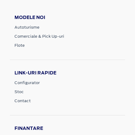
MODELE NOI
Autoturisme
Comerciale & Pick Up-uri
Flote
LINK-URI RAPIDE
Configurator
Stoc
Contact
FINANTARE