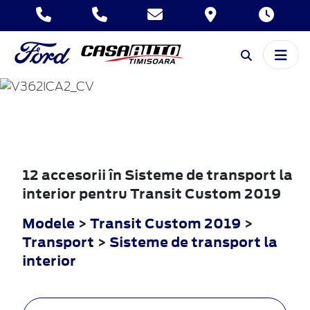
TRANSIT
CUSTOM
2019
12 accesorii în Sisteme de transport la
interior pentru Transit Custom 2019
Modele
>
Transit Custom 2019
>
Transport
>
Sisteme de transport la
interior