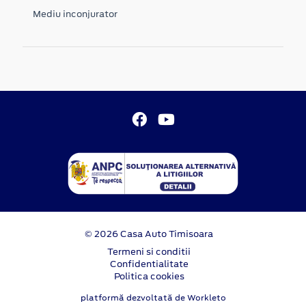
Mediu inconjurator
© 2026 Casa Auto Timisoara
Termeni si conditii
Confidentialitate
Politica cookies
platformă dezvoltată de Workleto