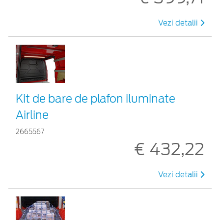
Vezi detalii
Kit de bare de plafon iluminate
Airline
2665567
€ 432,22
Vezi detalii