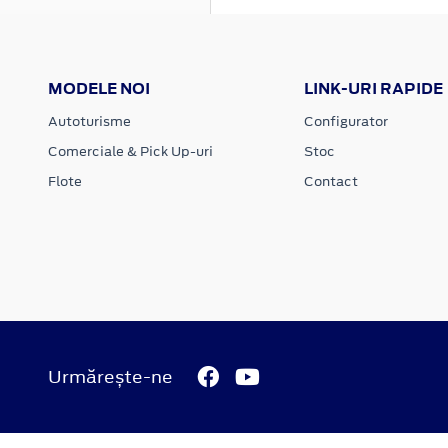
MODELE NOI
LINK-URI RAPIDE
Autoturisme
Configurator
Comerciale & Pick Up-uri
Stoc
Flote
Contact
Urmărește-ne