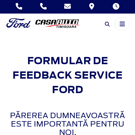
FORMULAR DE
FEEDBACK SERVICE
FORD
PĂREREA DUMNEAVOASTRĂ
ESTE IMPORTANTĂ PENTRU
NOI.