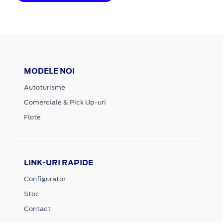
MODELE NOI
Autoturisme
Comerciale & Pick Up-uri
Flote
LINK-URI RAPIDE
Configurator
Stoc
Contact