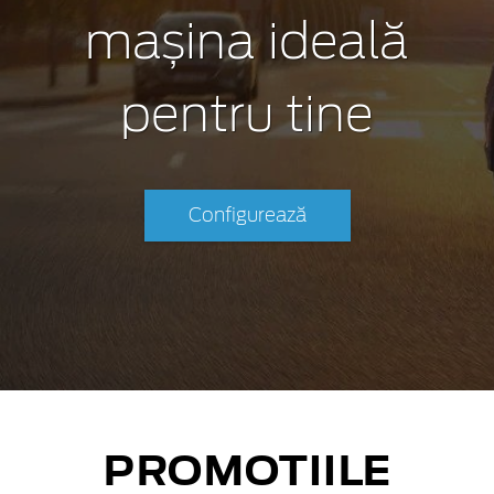
mașina ideală
pentru tine
Configurează
PROMOTIILE