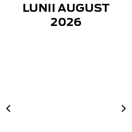
LUNII AUGUST
2026