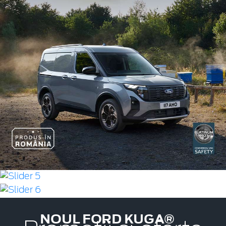
NOUL FORD KUGA®