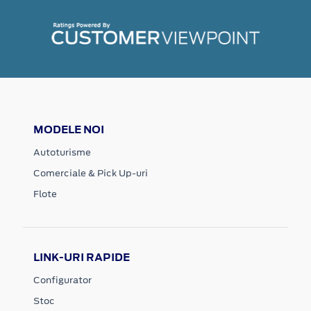
MODELE NOI
Autoturisme
Comerciale & Pick Up-uri
Flote
LINK-URI RAPIDE
Configurator
Stoc