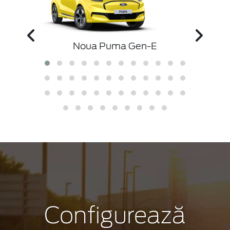
Noua Puma Gen-E
Configurează