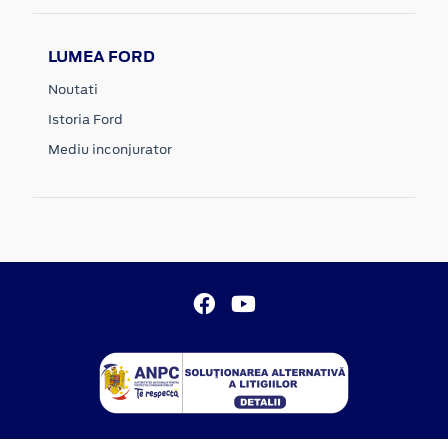
LUMEA FORD
Noutati
Istoria Ford
Mediu inconjurator