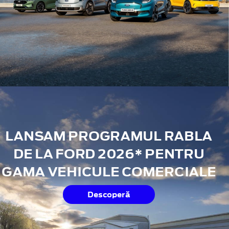
LANSAM PROGRAMUL RABLA
DE LA FORD 2026* PENTRU
GAMA VEHICULE COMERCIALE
Descoperă