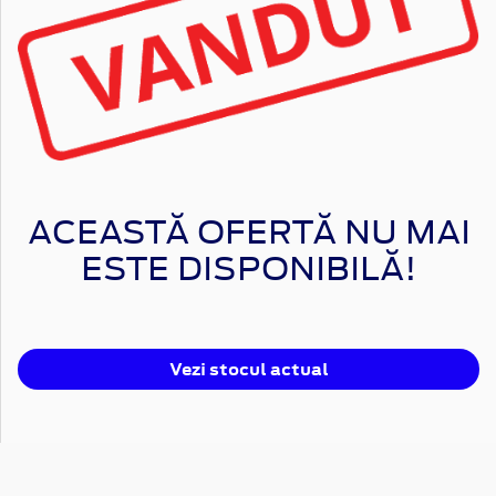
ACEASTĂ OFERTĂ NU MAI
ESTE DISPONIBILĂ!
Vezi stocul actual