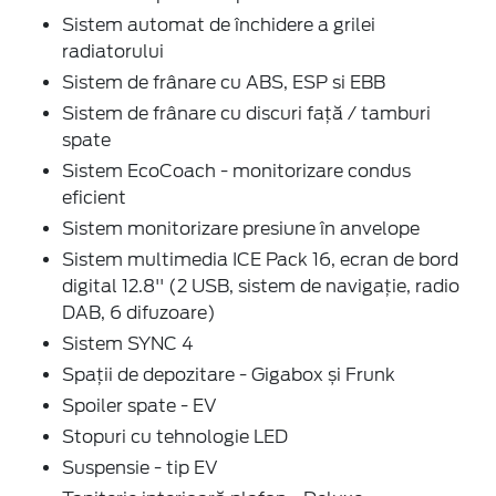
Sistem automat de închidere a grilei
radiatorului
Sistem de frânare cu ABS, ESP si EBB
Sistem de frânare cu discuri față / tamburi
spate
Sistem EcoCoach - monitorizare condus
eficient
Sistem monitorizare presiune în anvelope
Sistem multimedia ICE Pack 16, ecran de bord
digital 12.8'' (2 USB, sistem de navigație, radio
DAB, 6 difuzoare)
Sistem SYNC 4
Spații de depozitare - Gigabox și Frunk
Spoiler spate - EV
Stopuri cu tehnologie LED
Suspensie - tip EV