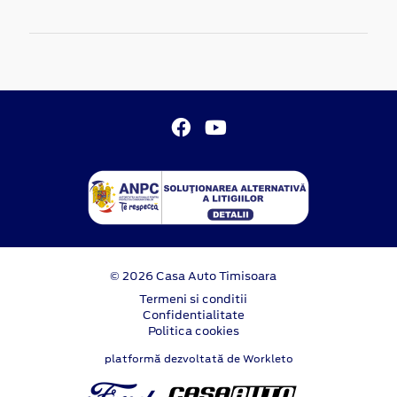
© 2026 Casa Auto Timisoara
Termeni si conditii
Confidentialitate
Politica cookies
platformă dezvoltată de Workleto