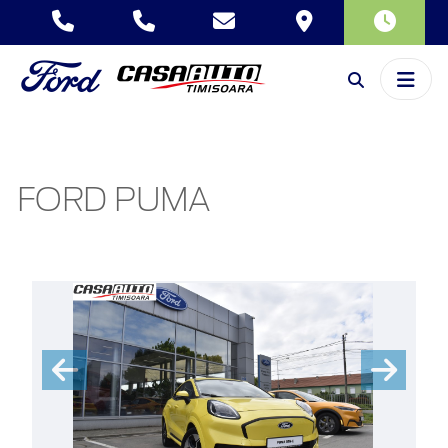
FORD PUMA