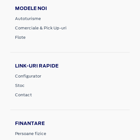
MODELE NOI
Autoturisme
Comerciale & Pick Up-uri
Flote
LINK-URI RAPIDE
Configurator
Stoc
Contact
FINANTARE
Persoane fizice