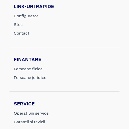
LINK-URI RAPIDE
Configurator
Stoc
Contact
FINANTARE
Persoane fizice
Persoane juridice
SERVICE
Operatiuni service
Garantii si revizii