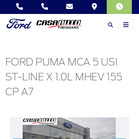
FORD PUMA MCA 5 USI
ST-LINE X 1.0L MHEV 155
CP A7