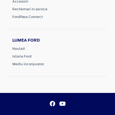
Accesorii
Rechemari in service
FordPass Connect
LUMEA FORD
Noutati
Istoria Ford
Mediu inconjurator