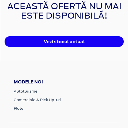
ACEASTĂ OFERTĂ NU MAI
ESTE DISPONIBILĂ!
Vezi stocul actual
MODELE NOI
Autoturisme
Comerciale & Pick Up-uri
Flote