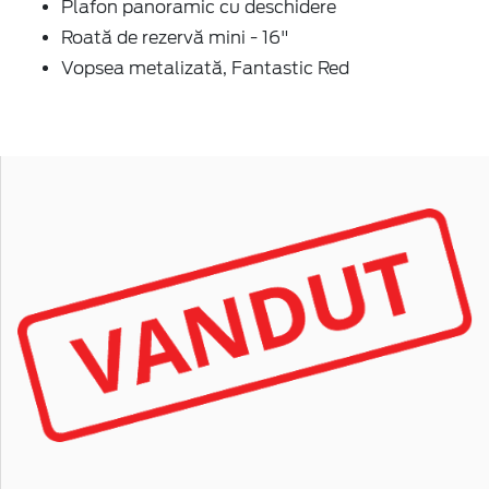
Plafon panoramic cu deschidere
Roată de rezervă mini - 16"
Vopsea metalizată, Fantastic Red