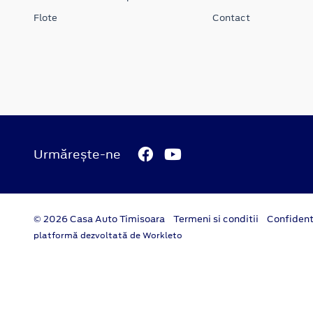
Flote
Contact
Urmărește-ne
© 2026 Casa Auto Timisoara
Termeni si conditii
Confident
platformă dezvoltată de Workleto