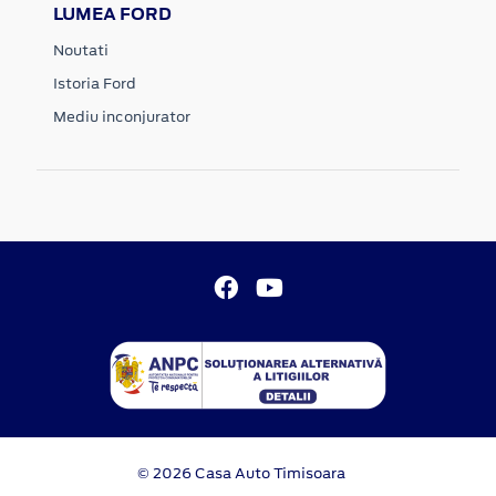
LUMEA FORD
Noutati
Istoria Ford
Mediu inconjurator
© 2026 Casa Auto Timisoara