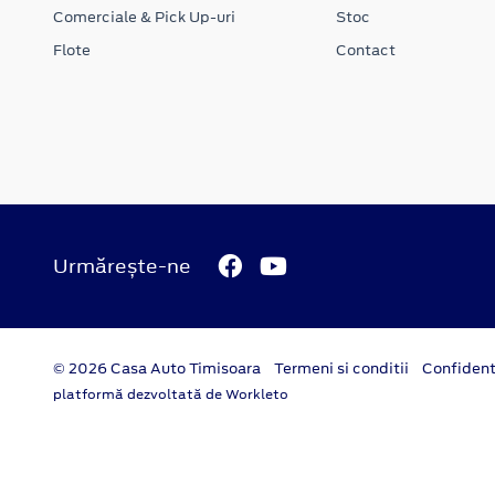
Comerciale & Pick Up-uri
Stoc
Flote
Contact
Urmărește-ne
© 2026 Casa Auto Timisoara
Termeni si conditii
Confident
platformă dezvoltată de Workleto