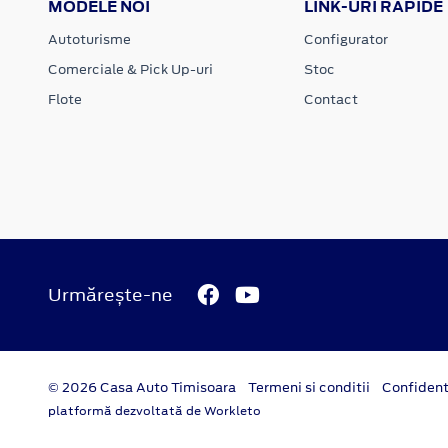
MODELE NOI
LINK-URI RAPIDE
Autoturisme
Configurator
Comerciale & Pick Up-uri
Stoc
Flote
Contact
Urmărește-ne
© 2026 Casa Auto Timisoara
Termeni si conditii
Confident
platformă dezvoltată de Workleto