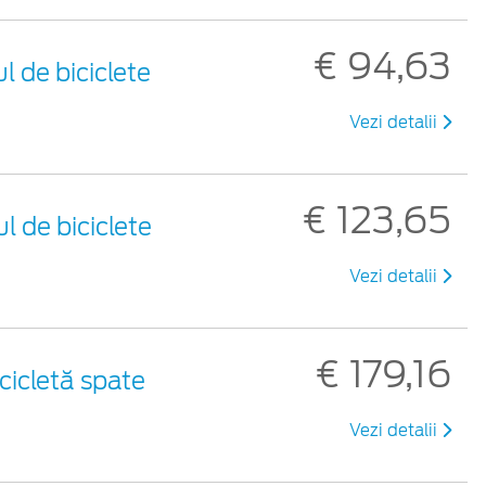
€ 94,63
l de biciclete
Vezi detalii
€ 123,65
l de biciclete
Vezi detalii
€ 179,16
cicletă spate
Vezi detalii