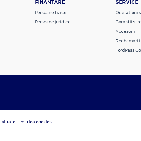
FINANTARE
SERVICE
Persoane fizice
Operatiuni s
Persoane juridice
Garantii si re
Accesorii
Rechemari i
FordPass C
ialitate
Politica cookies