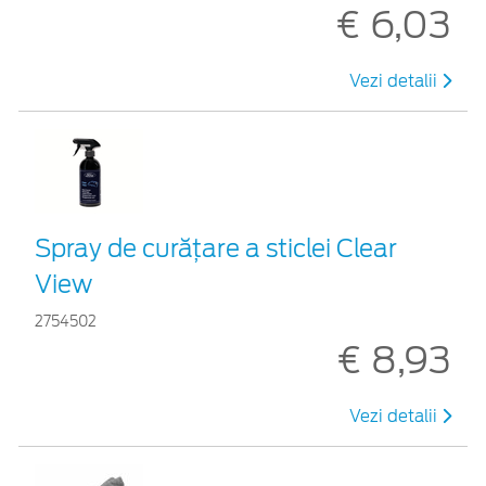
€ 6,03
Vezi detalii
Spray de curățare a sticlei Clear
View
2754502
€ 8,93
Vezi detalii