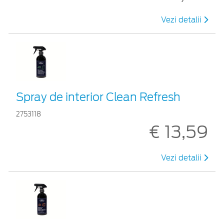
Vezi detalii
Spray de interior Clean Refresh
2753118
€ 13,59
Vezi detalii