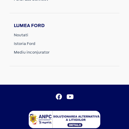
LUMEA FORD
Noutati
Istoria Ford
Mediu inconjurator