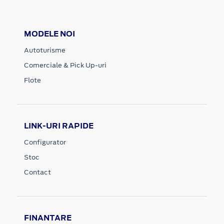
MODELE NOI
Autoturisme
Comerciale & Pick Up-uri
Flote
LINK-URI RAPIDE
Configurator
Stoc
Contact
FINANTARE