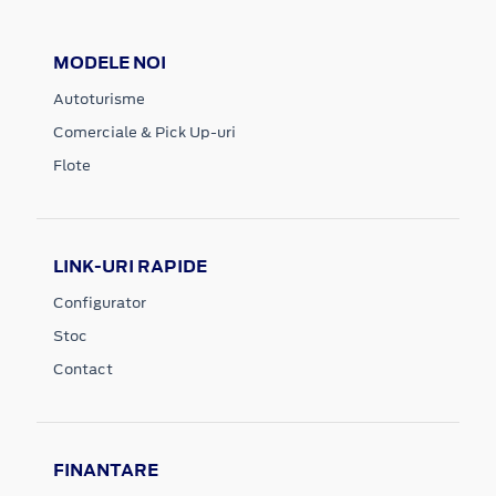
MODELE NOI
Autoturisme
Comerciale & Pick Up-uri
Flote
LINK-URI RAPIDE
Configurator
Stoc
Contact
FINANTARE