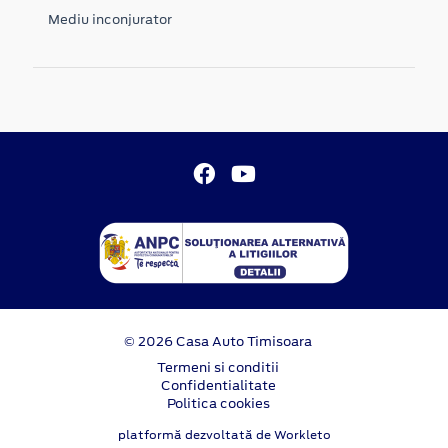
Mediu inconjurator
© 2026 Casa Auto Timisoara
Termeni si conditii
Confidentialitate
Politica cookies
platformă dezvoltată de Workleto